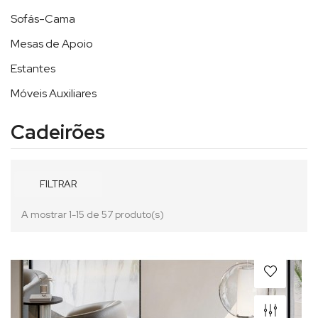
Sofás-Cama
Mesas de Apoio
Estantes
Móveis Auxiliares
Cadeirões
FILTRAR
A mostrar 1-15 de 57 produto(s)