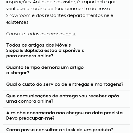
inspirações. Antes de nos visitar, é importante que
verifique o horário de funcionamento do nosso
Showroom e dos restantes departamentos nele
existentes.
Consulte todos os horários
aqui
.
Todos os artigos dos Móveis
Siopa & Baptista estão disponíveis
para compra online?
Quanto tempo demora um artigo
a chegar?
Qual o custo do serviço de entregas e montagens?
Que comunicações de entrega vou receber após
uma compra online?
A minha encomenda não chegou na data prevista.
Devo preocupar-me?
Como posso consultar o stock de um produto?