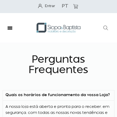
Entrar
PT
Perguntas
Frequentes
Quais os horários de funcionamento da vossa Loja?
A nossa loja está aberta e pronta para o receber, em
segurança, com todas as nossas novas tendências e