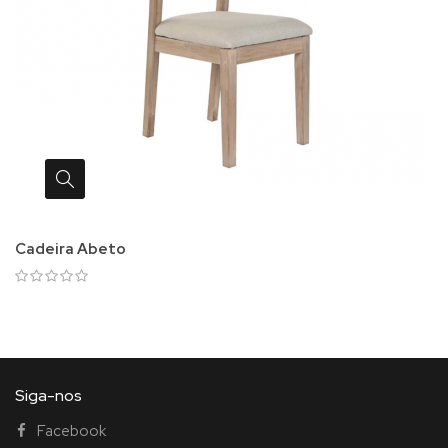
Cadeira Abeto
Siga-nos
Facebook